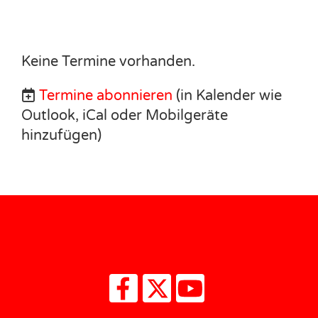
Keine Termine vorhanden.
Termine abonnieren
(in Kalender wie
Outlook, iCal oder Mobilgeräte
hinzufügen)